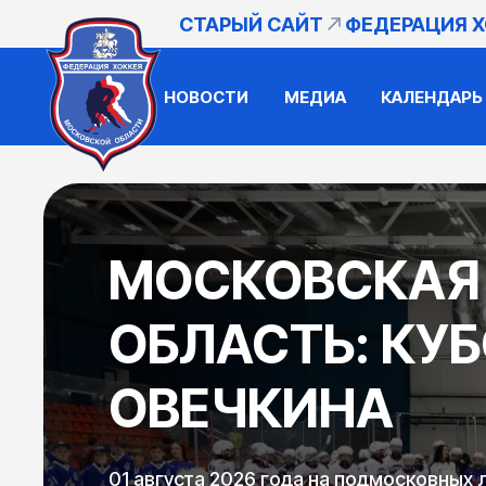
СТАРЫЙ САЙТ
ФЕДЕРАЦИЯ 
НОВОСТИ
МЕДИА
КАЛЕНДАРЬ
МОСКОВСКАЯ
ОБЛАСТЬ: КУБ
ОВЕЧКИНА
01 августа 2026 года на подмосковных л