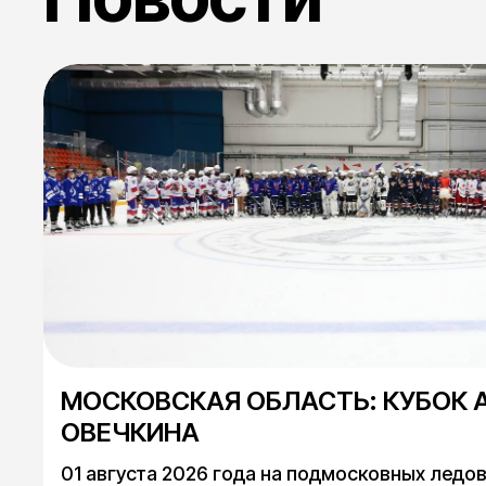
МОСКОВСКАЯ ОБЛАСТЬ: КУБОК А
ОВЕЧКИНА
01 августа 2026 года на подмосковных ледовы