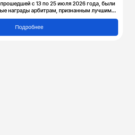
прошедшей с 13 по 25 июля 2026 года, были
ые награды арбитрам, признанным лучшими
гам сезона 2025-2026.
Подробнее