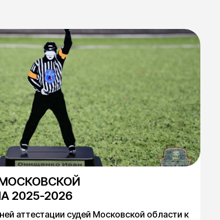
 МОСКОВСКОЙ
А 2025-2026
ней аттестации судей Московской области к