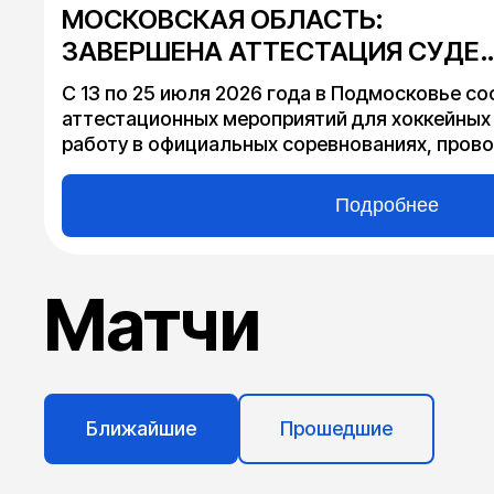
МОСКОВСКАЯ ОБЛАСТЬ:
ЗАВЕРШЕНА АТТЕСТАЦИЯ СУДЕ
ПО ХОККЕЮ
С 13 по 25 июля 2026 года в Подмосковье со
аттестационных мероприятий для хоккейных
работу в официальных соревнованиях, пров
хоккея Московской области в сезоне 2026-2
Подробнее
Матчи
Ближайшие
Прошедшие