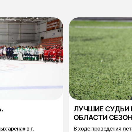
.
ЛУЧШИЕ СУДЬИ
ОБЛАСТИ СЕЗОН
х аренах в г.
В ходе проведения лет