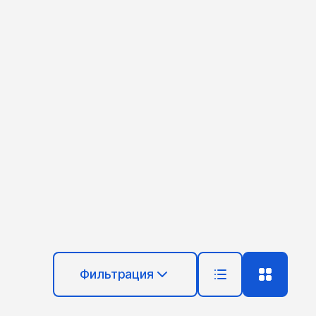
Фильтрация