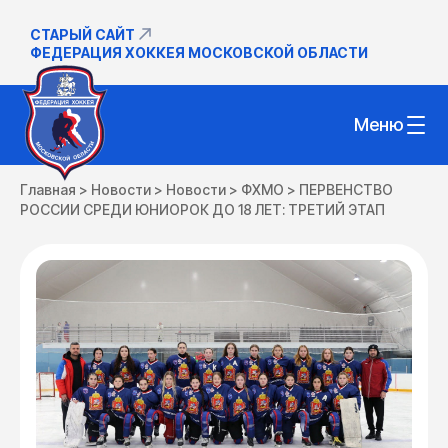
СТАРЫЙ САЙТ
ФЕДЕРАЦИЯ ХОККЕЯ МОСКОВСКОЙ ОБЛАСТИ
Меню
Главная
>
Новости
>
Новости
>
ФХМО
>
ПЕРВЕНСТВО
РОССИИ СРЕДИ ЮНИОРОК ДО 18 ЛЕТ: ТРЕТИЙ ЭТАП