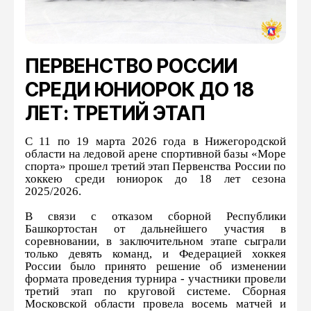
ПЕРВЕНСТВО РОССИИ
СРЕДИ ЮНИОРОК ДО 18
ЛЕТ: ТРЕТИЙ ЭТАП
С 11 по 19 марта 2026 года в Нижегородской
области на ледовой арене спортивной базы «Море
спорта» прошел третий этап Первенства России по
хоккею среди юниорок до 18 лет сезона
2025/2026.
В связи с отказом сборной Республики
Башкортостан от дальнейшего участия в
соревновании, в заключительном этапе сыграли
только девять команд, и Федерацией хоккея
России было принято решение об изменении
формата проведения турнира - участники провели
третий этап по круговой системе. Сборная
Московской области провела восемь матчей и