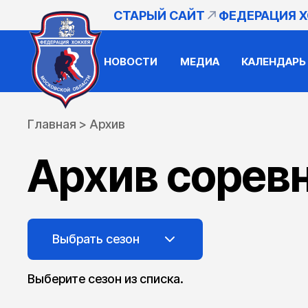
СТАРЫЙ САЙТ
ФЕДЕРАЦИЯ 
НОВОСТИ
МЕДИА
КАЛЕНДАРЬ
Главная
>
Архив
Архив сорев
Выбрать сезон
Выберите сезон из списка.