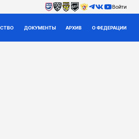
Войти
ЙСТВО
ДОКУМЕНТЫ
АРХИВ
О ФЕДЕРАЦИИ