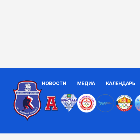
НОВОСТИ
МЕДИА
КАЛЕНДАРЬ