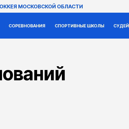
ХОККЕЯ МОСКОВСКОЙ ОБЛАСТИ
СОРЕВНОВАНИЯ
СПОРТИВНЫЕ ШКОЛЫ
СУДЕ
нований