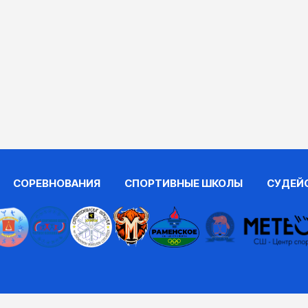
СОРЕВНОВАНИЯ
СПОРТИВНЫЕ ШКОЛЫ
СУДЕЙ