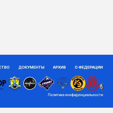
СТВО
ДОКУМЕНТЫ
АРХИВ
О ФЕДЕРАЦИИ
Политика конфиденциальности