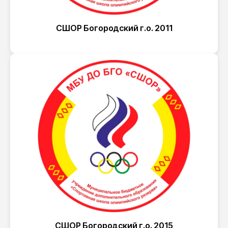
СШОР Богородский г.о. 2011
СШОР Богородский г.о. 2015