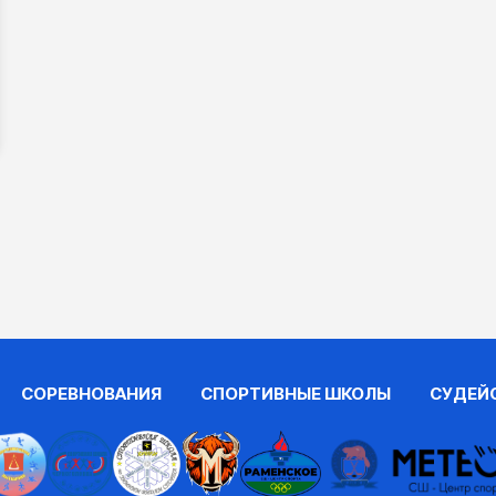
СОРЕВНОВАНИЯ
СПОРТИВНЫЕ ШКОЛЫ
СУДЕЙ