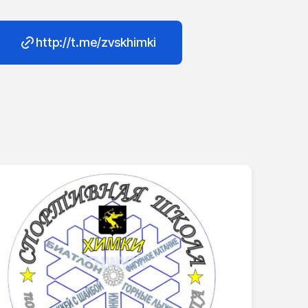
http://t.me/zvskhimki