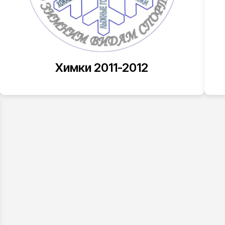
Химки 2011-2012