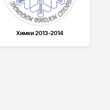
Химки 2013-2014