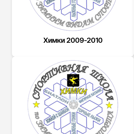
Химки 2009-2010