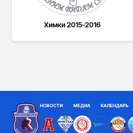
Химки 2015-2016
НОВОСТИ
МЕДИА
КАЛЕНДАРЬ