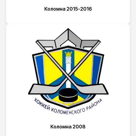
Коломна 2015-2016
Коломна 2008