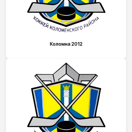
Коломна 2012