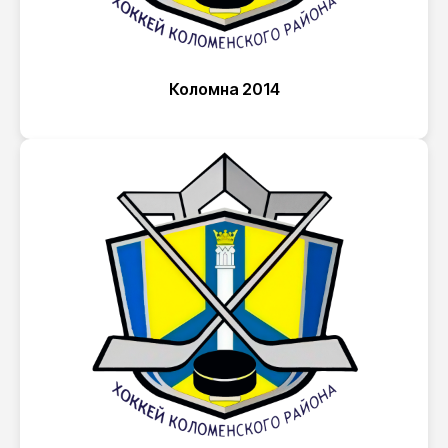
Коломна 2014