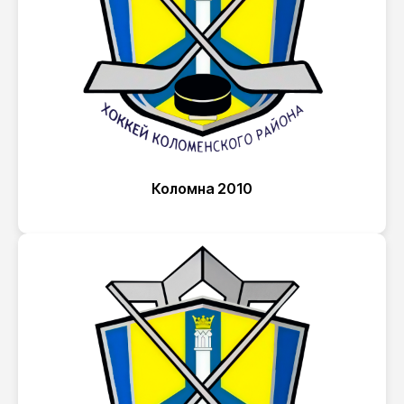
Коломна 2010