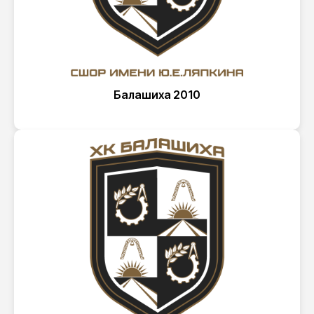
Балашиха 2010