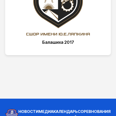
Балашиха 2017
НОВОСТИ
МЕДИА
КАЛЕНДАРЬ
СОРЕВНОВАНИЯ