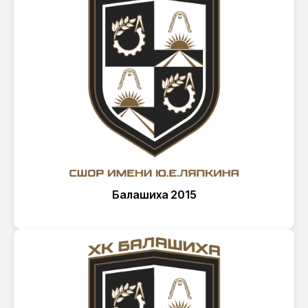
Балашиха 2015