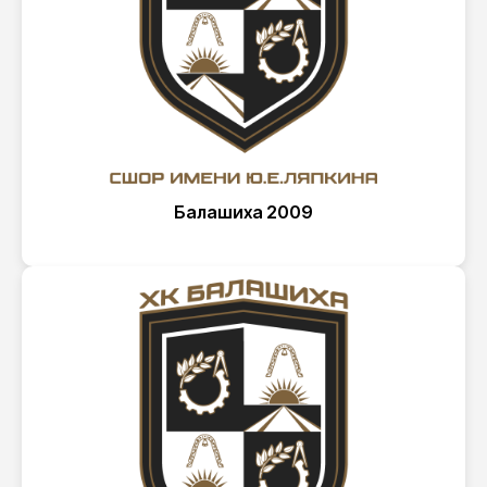
Балашиха 2009