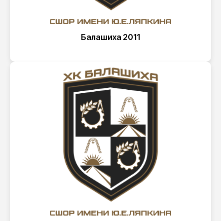
Балашиха 2011