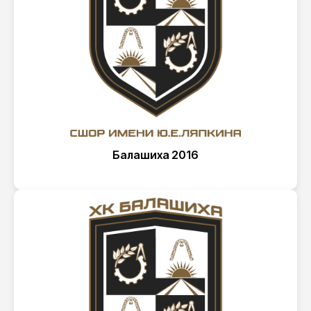
Балашиха 2016