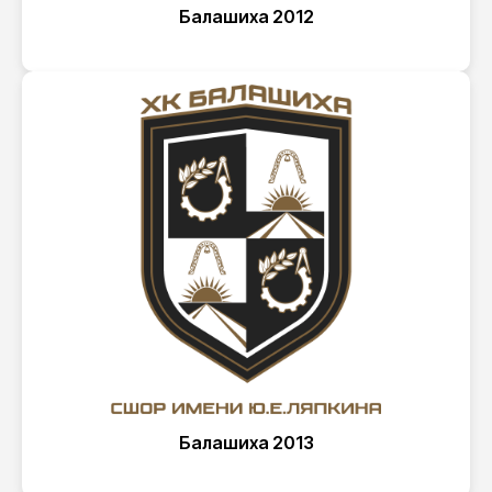
Балашиха 2012
Балашиха 2013