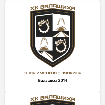
Балашиха 2014