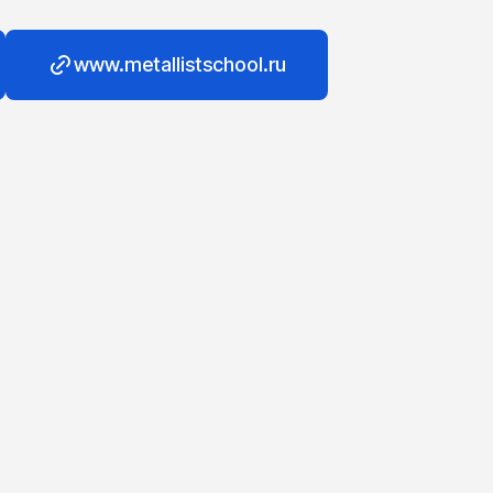
www.metallistschool.ru