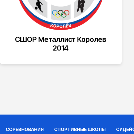
СШОР Металлист Королев
2014
СОРЕВНОВАНИЯ
СПОРТИВНЫЕ ШКОЛЫ
СУДЕЙ