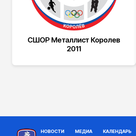
СШОР Металлист Королев
2011
НОВОСТИ
МЕДИА
КАЛЕНДАРЬ