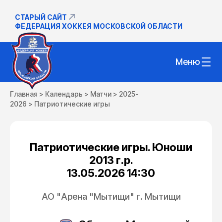
СТАРЫЙ САЙТ
ФЕДЕРАЦИЯ ХОККЕЯ МОСКОВСКОЙ ОБЛАСТИ
Меню
Главная
>
Календарь
>
Матчи
>
2025-
2026
>
Патриотические игры
Патриотические игры. Юноши
2013 г.р.
13.05.2026 14:30
АО "Арена "Мытищи" г. Мытищи