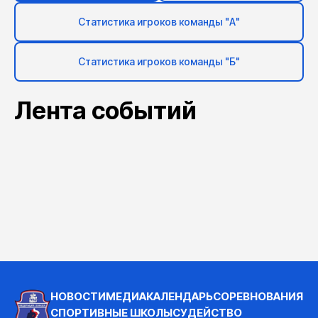
Статистика игроков команды "А"
Статистика игроков команды "Б"
Лента событий
НОВОСТИ
МЕДИА
КАЛЕНДАРЬ
СОРЕВНОВАНИЯ
СПОРТИВНЫЕ ШКОЛЫ
СУДЕЙСТВО