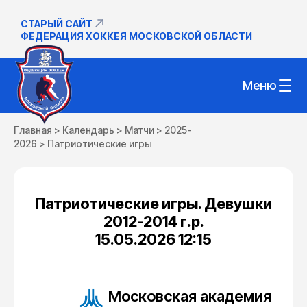
СТАРЫЙ САЙТ
ФЕДЕРАЦИЯ ХОККЕЯ МОСКОВСКОЙ ОБЛАСТИ
Меню
Главная
>
Календарь
>
Матчи
>
2025-
2026
>
Патриотические игры
Патриотические игры. Девушки
2012-2014 г.р.
15.05.2026 12:15
Московская академия