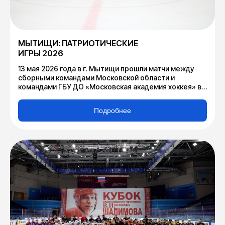
МЫТИЩИ: ПАТРИОТИЧЕСКИЕ
ИГРЫ 2026
13 мая 2026 года в г. Мытищи прошли матчи между
сборными командами Московской области и
командами ГБУ ДО «Московская академия хоккея» в
рамках проведения спортивного соревнования
«Патриотические игры».
Подробнее