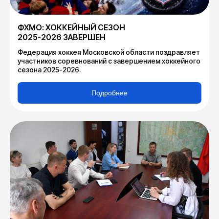
ФХМО: ХОККЕЙНЫЙ СЕЗОН
2025-2026 ЗАВЕРШЕН
Федерация хоккея Московской области поздравляет
участников соревнований с завершением хоккейного
сезона 2025-2026.
Подробнее