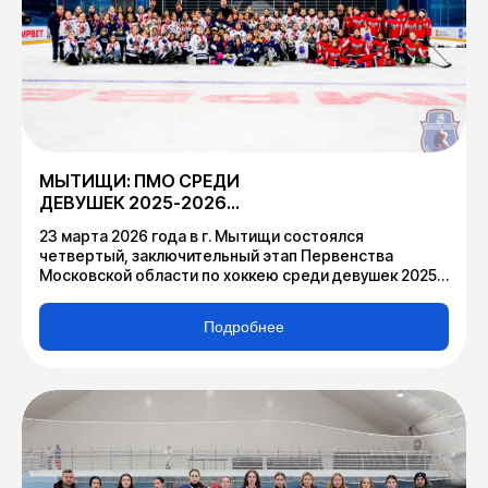
МЫТИЩИ: ПМО СРЕДИ
ДЕВУШЕК 2025-2026
ЗАВЕРШЕНО
23 марта 2026 года в г. Мытищи состоялся
четвертый, заключительный этап Первенства
Московской области по хоккею среди девушек 2025-
2026.
Подробнее