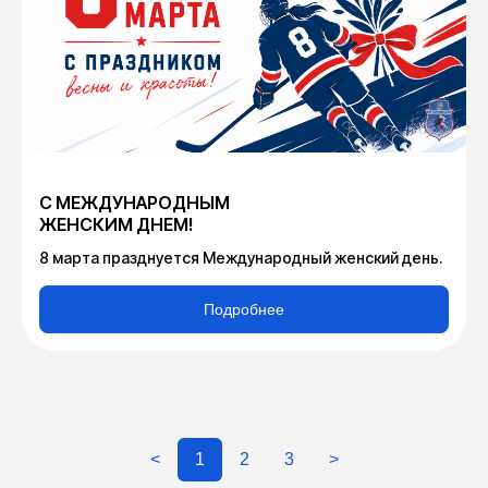
С МЕЖДУНАРОДНЫМ
ЖЕНСКИМ ДНЕМ!
8 марта празднуется Международный женский день.
Подробнее
<
1
2
3
>