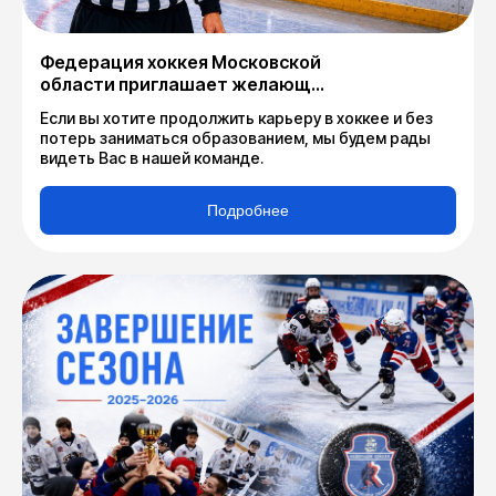
Федерация хоккея Московской
области приглашает желающих
для обучение судейству
Если вы хотите продолжить карьеру в хоккее и без
потерь заниматься образованием, мы будем рады
видеть Вас в нашей команде.
Подробнее