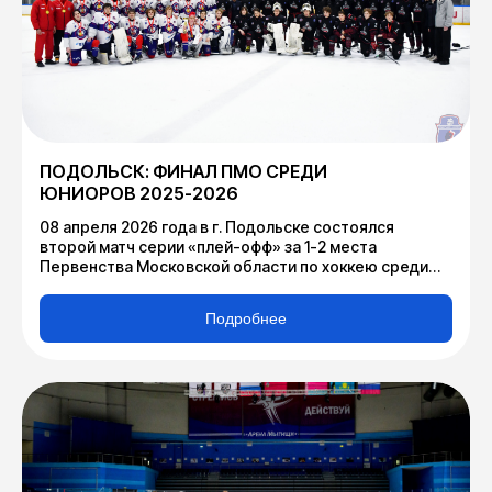
ПОДОЛЬСК: ФИНАЛ ПМО СРЕДИ
ЮНИОРОВ 2025-2026
08 апреля 2026 года в г. Подольске состоялся
второй матч серии «плей-офф» за 1-2 места
Первенства Московской области по хоккею среди
юниоров 2025-2026.
Подробнее