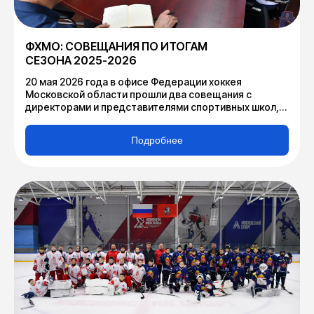
ФХМО: СОВЕЩАНИЯ ПО ИТОГАМ
СЕЗОНА 2025-2026
20 мая 2026 года в офисе Федерации хоккея
Московской области прошли два совещания с
директорами и представителями спортивных школ,
принимавшими участие в официальных
соревнованиях, проводимых ФХМО, в сезоне 2025-
Подробнее
2026.