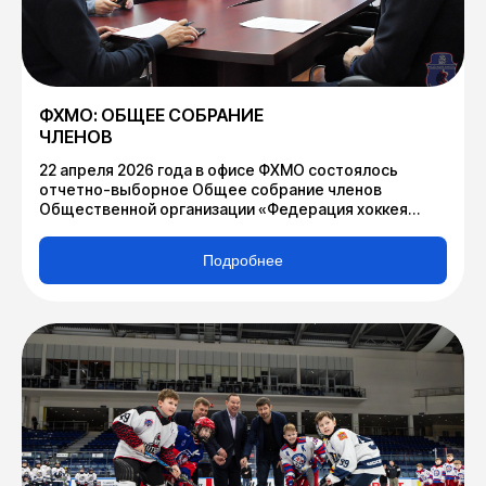
ФХМО: ОБЩЕЕ СОБРАНИЕ
ЧЛЕНОВ
22 апреля 2026 года в офисе ФХМО состоялось
отчетно-выборное Общее собрание членов
Общественной организации «Федерация хоккея
Московской области».
Подробнее