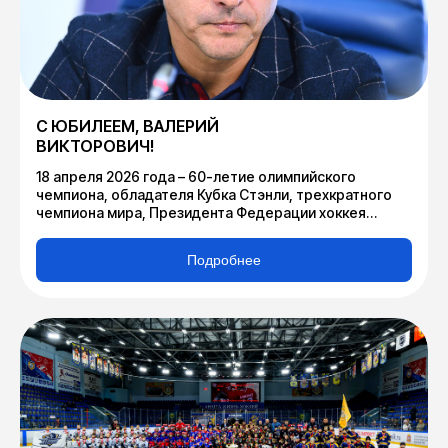
С ЮБИЛЕЕМ, ВАЛЕРИЙ
ВИКТОРОВИЧ!
18 апреля 2026 года – 60-летие олимпийского
чемпиона, обладателя Кубка Стэнли, трехкратного
чемпиона мира, Президента Федерации хоккея
Московской области Валерия Викторовича
Каменского.
Подробнее