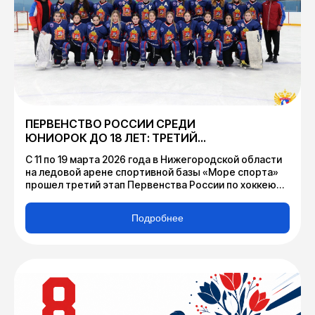
ПЕРВЕНСТВО РОССИИ СРЕДИ
ЮНИОРОК ДО 18 ЛЕТ: ТРЕТИЙ
ЭТАП
С 11 по 19 марта 2026 года в Нижегородской области
на ледовой арене спортивной базы «Море спорта»
прошел третий этап Первенства России по хоккею
среди юниорок до 18 лет сезона 2025/2026.
Подробнее