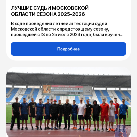
ЛУЧШИЕ СУДЬИ МОСКОВСКОЙ
ОБЛАСТИ СЕЗОНА 2025-2026
В ходе проведения летней аттестации судей
Московской области к предстоящему сезону,
прошедшей с 13 по 25 июля 2026 года, были вручены
индивидуальные награды арбитрам, признанным
лучшими в своих амплуа по итогам сезона 2025-2026.
Подробнее