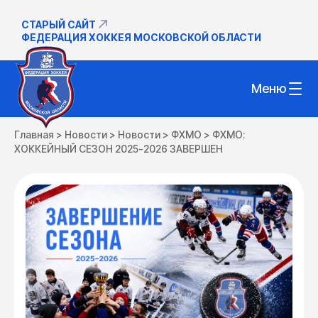
СТАРЫЙ САЙТ
ФЕДЕРАЦИЯ ХОККЕЯ МОСКОВСКОЙ ОБЛАСТИ
Меню
Главная
>
Новости
>
Новости
>
ФХМО
>
ФХМО:
ХОККЕЙНЫЙ СЕЗОН 2025-2026 ЗАВЕРШЕН