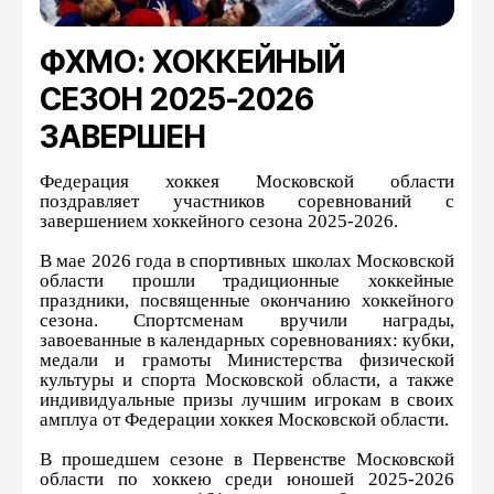
ФХМО: ХОККЕЙНЫЙ
СЕЗОН 2025-2026
ЗАВЕРШЕН
Федерация хоккея Московской области
поздравляет участников соревнований с
завершением хоккейного сезона 2025-2026.
В мае 2026 года в спортивных школах Московской
области прошли традиционные хоккейные
праздники, посвященные окончанию хоккейного
сезона. Спортсменам вручили награды,
завоеванные в календарных соревнованиях: кубки,
медали и грамоты Министерства физической
культуры и спорта Московской области, а также
индивидуальные призы лучшим игрокам в своих
амплуа от Федерации хоккея Московской области.
В прошедшем сезоне в Первенстве Московской
области по хоккею среди юношей 2025-2026